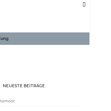
tung
NEUESTE BEITRÄGE
Komoot