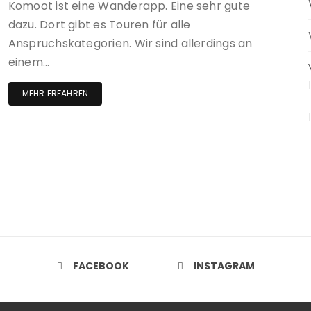
Komoot ist eine Wanderapp. Eine sehr gute
dazu. Dort gibt es Touren für alle
Anspruchskategorien. Wir sind allerdings an
einem…
MEHR ERFAHREN
FACEBOOK
INSTAGRAM